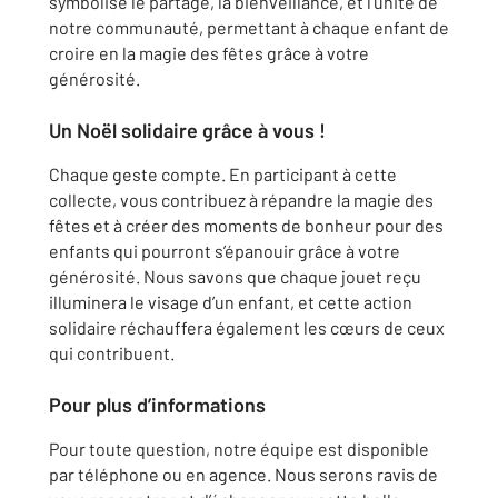
symbolise le partage, la bienveillance, et l’unité de
notre communauté, permettant à chaque enfant de
croire en la magie des fêtes grâce à votre
générosité.
Un Noël solidaire grâce à vous !
Chaque geste compte. En participant à cette
collecte, vous contribuez à répandre la magie des
fêtes et à créer des moments de bonheur pour des
enfants qui pourront s’épanouir grâce à votre
générosité. Nous savons que chaque jouet reçu
illuminera le visage d’un enfant, et cette action
solidaire réchauffera également les cœurs de ceux
qui contribuent.
Pour plus d’informations
Pour toute question, notre équipe est disponible
par téléphone ou en agence. Nous serons ravis de