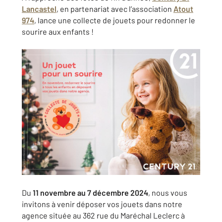
Lancastel
, en partenariat avec l’association
Atout
974
, lance une collecte de jouets pour redonner le
sourire aux enfants !
Du
11 novembre au 7 décembre 2024
, nous vous
invitons à venir déposer vos jouets dans notre
agence située au 362 rue du Maréchal Leclerc à