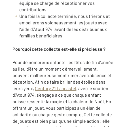
équipe se charge de réceptionner vos
contributions.
Une fois la collecte terminée, nous trierons et
emballerons soigneusement les jouets avec
l’aide d’Atout 974, avant de les distribuer aux
familles bénéficiaires.
Pourquoi cette collecte est-elle si précieuse ?
Pour de nombreux enfants, les fêtes de fin d’année,
au lieu d’être un moment d’émerveillement,
peuvent malheureusement rimer avec absence et
déception. Afin de faire briller des étoiles dans
leurs yeux,
Century 21 Lancastel
, avec le soutien
d'Atout 974, s’engage à ce que chaque enfant
puisse ressentir la magie et la chaleur de Noël. En
offrant un jouet, vous participez à un élan de
solidarité où chaque geste compte. Cette collecte
de jouets est bien plus qu’une simple action ; elle