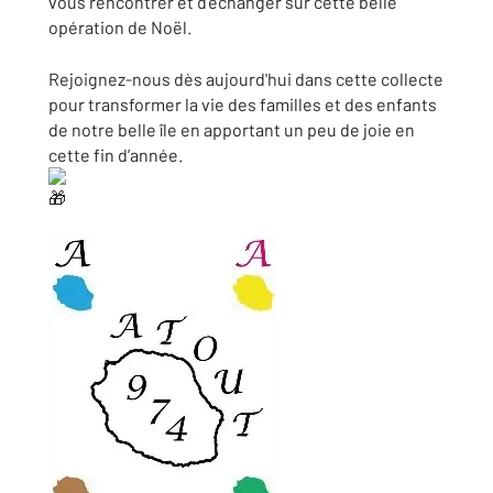
vous rencontrer et d’échanger sur cette belle
opération de Noël.
Rejoignez-nous dès aujourd'hui dans cette collecte
pour transformer la vie des familles et des enfants
de notre belle île en apportant un peu de joie en
cette fin d’année.