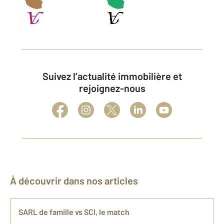
Suivez l’actualité immobilière et
rejoignez-nous
À découvrir dans nos articles
SARL de famille vs SCI, le match