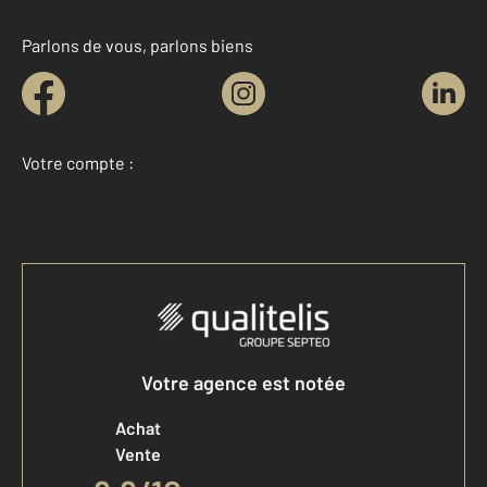
Parlons de vous, parlons biens
Votre compte :
Accéder à mon compte
Votre agence est notée
Achat
Vente