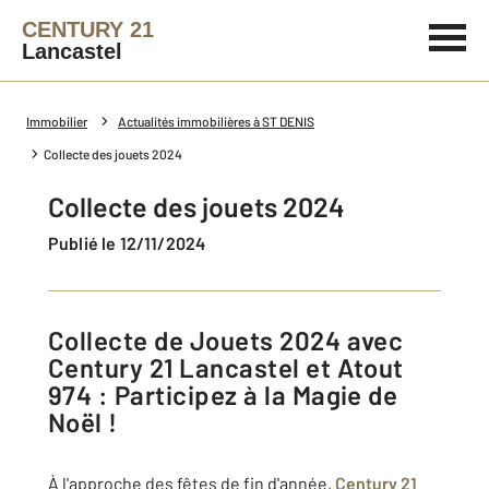
CENTURY 21
Lancastel
Immobilier
Actualités immobilières à ST DENIS
Collecte des jouets 2024
Collecte des jouets 2024
Publié le 12/11/2024
Collecte de Jouets 2024 avec
Century 21 Lancastel et Atout
974 : Participez à la Magie de
Noël !
À l'approche des fêtes de fin d'année,
Century 21