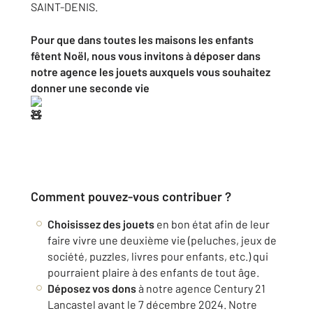
SAINT-DENIS.
Pour que dans toutes les maisons les enfants
fêtent Noël, nous vous invitons à déposer dans
notre agence les jouets auxquels vous souhaitez
donner une seconde vie
Comment pouvez-vous contribuer ?
Choisissez des jouets
en bon état afin de leur
faire vivre une deuxième vie (peluches, jeux de
société, puzzles, livres pour enfants, etc.) qui
pourraient plaire à des enfants de tout âge.
Déposez vos dons
à notre agence Century 21
Lancastel avant le 7 décembre 2024. Notre