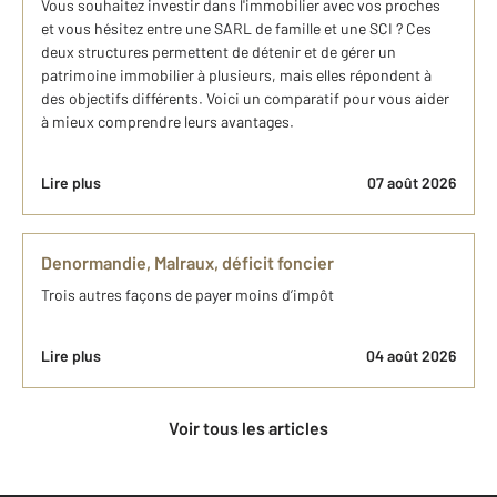
Vous souhaitez investir dans l'immobilier avec vos proches
et vous hésitez entre une SARL de famille et une SCI ? Ces
deux structures permettent de détenir et de gérer un
patrimoine immobilier à plusieurs, mais elles répondent à
des objectifs différents. Voici un comparatif pour vous aider
à mieux comprendre leurs avantages.
Lire plus
07 août 2026
Denormandie, Malraux, déficit foncier
Trois autres façons de payer moins d’impôt
Lire plus
04 août 2026
Voir tous les articles