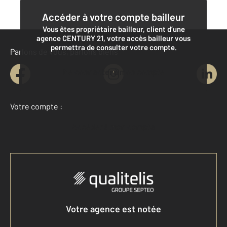
Accéder à votre compte bailleur
Vous êtes propriétaire bailleur, client d’une
agence CENTURY 21, votre accès bailleur vous
permettra de consulter votre compte.
Parlons de vous, parlons biens
Me connecter à mon compte
Votre compte :
Accéder à mon compte
Votre agence est notée