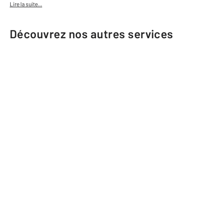
Lire la suite...
Découvrez nos autres services