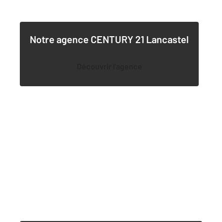
Notre agence
CENTURY 21 Lancastel
Découvrir l'agence