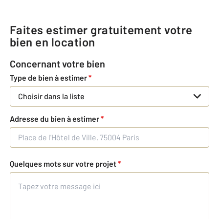
Faites estimer gratuitement votre
bien en location
Concernant votre bien
Type de bien à estimer
*
Choisir dans la liste
Adresse du bien à estimer
*
Quelques mots sur votre projet
*