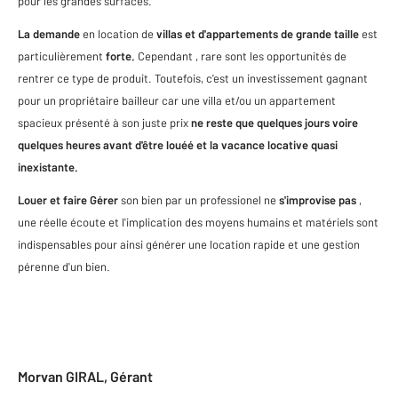
pour les grandes surfaces.
La demande
en location de
villas et d'appartements de grande taille
est
particulièrement
forte.
Cependant , rare sont les opportunités de
rentrer ce type de produit. Toutefois, c'est un investissement gagnant
pour un propriétaire bailleur car une villa et/ou un appartement
spacieux présenté à son juste prix
ne reste que quelques jours voire
quelques heures avant d'être louéé et la vacance locative quasi
inexistante.
Louer et faire Gérer
son bien par un professionel ne
s'improvise pas
,
une réelle écoute et l'implication des moyens humains et matériels sont
indispensables pour ainsi générer une location rapide et une gestion
pérenne d'un bien.
Morvan GIRAL, Gérant