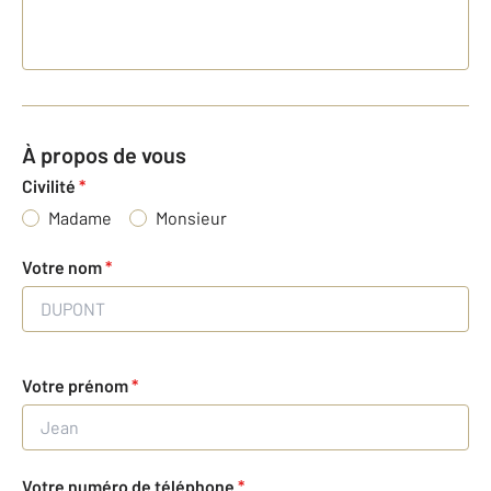
À propos de vous
Civilité
*
Madame
Monsieur
Votre nom
*
Votre prénom
*
Votre numéro de téléphone
*