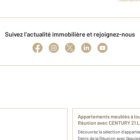
Suivez l’actualité immobilière et rejoignez-nous
​Appartements meublés à loue
Réunion avec CENTURY 21 L
​Découvrez la sélection d'appart
Denis de la Réunion avec l'équi