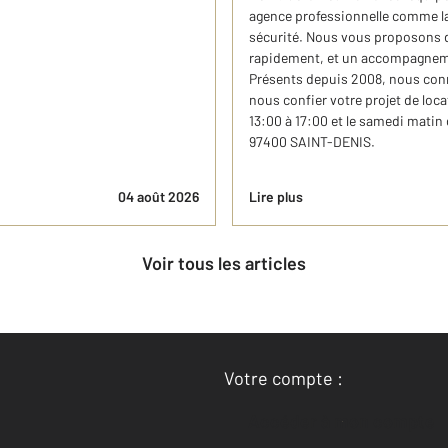
agence professionnelle comme la 
sécurité. Nous vous proposons de
rapidement, et un accompagnemen
Présents depuis 2008, nous conn
nous confier votre projet de loca
13:00 à 17:00 et le samedi matin
97400 SAINT-DENIS.
04 août 2026
Lire plus
Voir tous les articles
Votre compte :
Accéder à mon compte