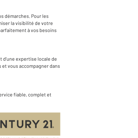
s démarches. Pour les
er la visibilité de votre
 parfaitement à vos besoins
t d’une expertise locale de
ons et vous accompagner dans
ervice fiable, complet et