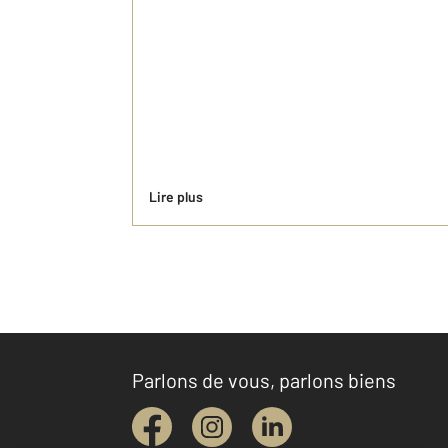
Lire plus
Parlons de vous, parlons biens