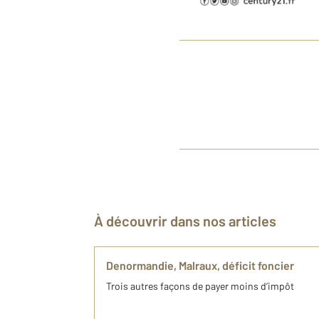
À découvrir dans nos articles
Denormandie, Malraux, déficit foncier
Trois autres façons de payer moins d’impôt