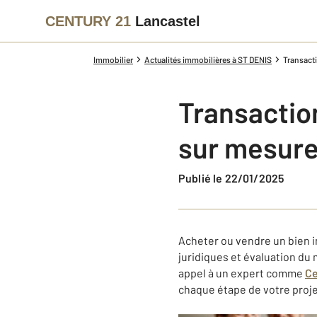
CENTURY 21
Lancastel
Immobilier
Actualités immobilières à ST DENIS
Transact
Transactio
sur mesure
Publié le 22/01/2025
Acheter ou vendre un bien i
juridiques et évaluation du
appel à un expert comme
Ce
chaque étape de votre proje