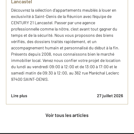
Lancastel
​Découvrez la sélection d'appartements meublés à louer en
exclusivité à Saint-Denis de la Réunion avec l'équipe de
CENTURY 21 Lancastel. Passer par une agence
professionnelle comme la nôtre, c’est avant tout gagner du
temps et de la sécurité. Nous vous proposons des biens
vérifiés, des dossiers traités rapidement, et un
accompagnement humain et personnalisé du début à la fin.
Présents depuis 2008, nous connaissons bien le marché
immobilier local. Venez nous confier votre projet de location
du lundi au vendredi 09:00 à 12:00 et de 13:00 à 17:00 et le
samedi matin de 09:30 à 12:00, au 362 rue Maréchal Leclerc
97400 SAINT-DENIS.
Lire plus
27 juillet 2026
Voir tous les articles