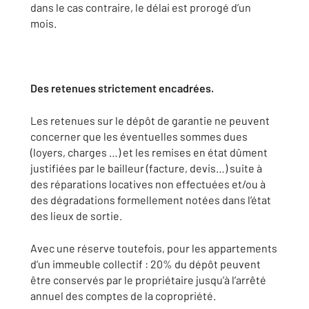
dans le cas contraire, le délai est prorogé d’un
mois.
Des retenues strictement encadrées.
Les retenues sur le dépôt de garantie ne peuvent
concerner que les éventuelles sommes dues
(loyers, charges …) et les remises en état dûment
justifiées par le bailleur (facture, devis…) suite à
des réparations locatives non effectuées et/ou à
des dégradations formellement notées dans l’état
des lieux de sortie.
Avec une réserve toutefois, pour les appartements
d’un immeuble collectif : 20% du dépôt peuvent
être conservés par le propriétaire jusqu’à l’arrêté
annuel des comptes de la copropriété.