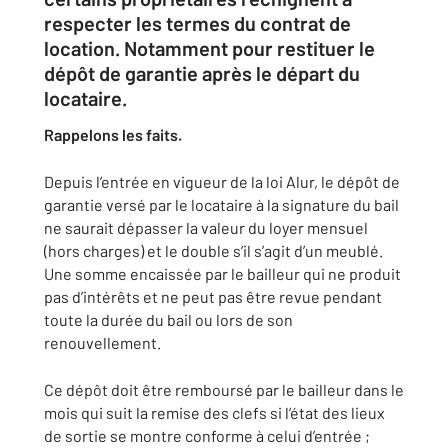
respecter les termes du contrat de
location. Notamment pour restituer le
dépôt de garantie après le départ du
locataire.
Rappelons les faits.
Depuis l’entrée en vigueur de la loi Alur, le dépôt de
garantie versé par le locataire à la signature du bail
ne saurait dépasser la valeur du loyer mensuel
(hors charges) et le double s’il s’agit d’un meublé.
Une somme encaissée par le bailleur qui ne produit
pas d’intérêts et ne peut pas être revue pendant
toute la durée du bail ou lors de son
renouvellement.
Ce dépôt doit être remboursé par le bailleur dans le
mois qui suit la remise des clefs si l’état des lieux
de sortie se montre conforme à celui d’entrée ;