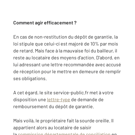
Comment agir efficacement ?
En cas de non-restitution du dépôt de garantie, la
loi stipule que celui-ci est majoré de 10% par mois
de retard. Mais face à la mauvaise foi du bailleur, il
reste au locataire des moyens d’action. D’abord, en
lui adressant une lettre recommandée avec accusé
de réception pour le mettre en demeure de remplir
ses obligations.
A cet égard, le site service-public.fr met à votre
disposition une
lettre-type
de demande de
remboursement du dépôt de garantie.
Mais voilà, le propriétaire fait la sourde oreille. Il
appartient alors au locataire de saisir
la
commission départementale de conciliation
en