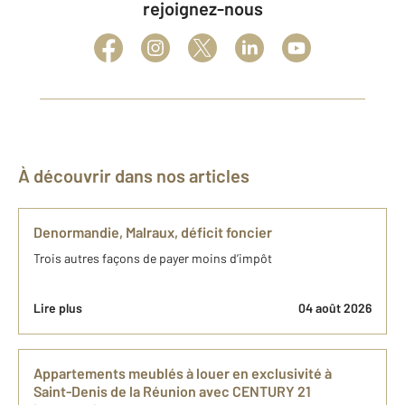
rejoignez-nous
À découvrir dans nos articles
Denormandie, Malraux, déficit foncier
Trois autres façons de payer moins d’impôt
Lire plus
04 août 2026
​Appartements meublés à louer en exclusivité à
Saint-Denis de la Réunion avec CENTURY 21