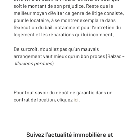
soit le montant de son préjudice. Reste que le
meilleur moyen d’éviter ce genre de litige consiste,
pour le locataire, à se montrer exemplaire dans
l’exécution du bail, notamment pour l’entretien du
logement et les réparations qui lui incombent.
De surcroît, n’oubliez pas qu’un mauvais
arrangement vaut mieux qu’un bon procès (Balzac –
Illusions perdues
).
Pour tout savoir du dépôt de garantie dans un
contrat de location, cliquez
ici
.
Suivez l’actualité immobilière et