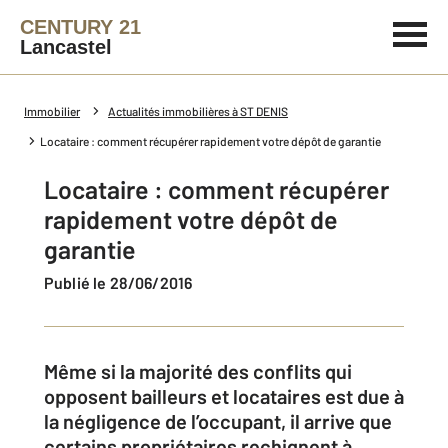
CENTURY 21
Lancastel
Immobilier
Actualités immobilières à ST DENIS
Locataire : comment récupérer rapidement votre dépôt de garantie
Locataire : comment récupérer
rapidement votre dépôt de
garantie
Publié le 28/06/2016
Même si la majorité des conflits qui
opposent bailleurs et locataires est due à
la négligence de l’occupant, il arrive que
certains propriétaires rechignent à