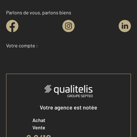
Parlons de vous, parlons biens
Votre compte :
Accéder à mon compte
Votre agence est notée
Achat
Vente