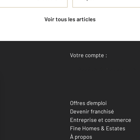
Voir tous les articles
Votre compte :
Accéder à mon compte
Offres d'emploi
Devenir franchisé
Entreprise et commerce
Fine Homes & Estates
À propos