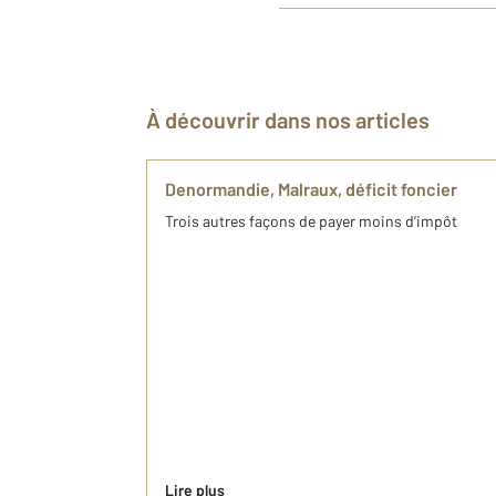
À découvrir dans nos articles
Denormandie, Malraux, déficit foncier
Trois autres façons de payer moins d’impôt
Lire plus