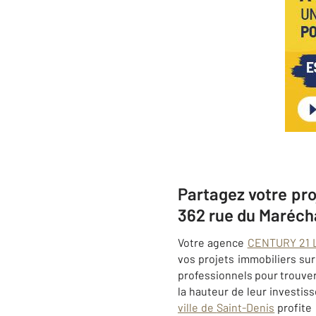
Partagez votre pro
362 rue du Maréch
Votre agence
CENTURY 21 L
vos projets immobiliers su
professionnels pour trouver 
la hauteur de leur investis
ville de
Saint-Denis
profite 