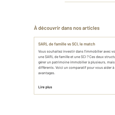
À découvrir dans nos articles
SARL de famille vs SCI, le match
Vous souhaitez investir dans l'immobilier avec v
une SARL de famille et une SCI ? Ces deux struct
gérer un patrimoine immobilier à plusieurs, mais 
différents. Voici un comparatif pour vous aider 
avantages.
Lire plus