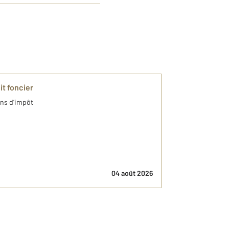
it foncier
ins d’impôt
04 août 2026