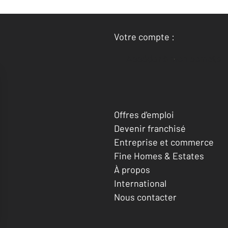
Votre compte :
Accéder à mon compte
Offres d'emploi
Devenir franchisé
Entreprise et commerce
Fine Homes & Estates
À propos
International
Nous contacter