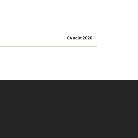
04 août 2026