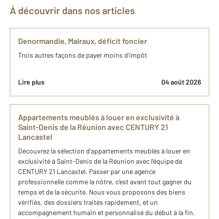
À découvrir dans nos articles
Denormandie, Malraux, déficit foncier
Trois autres façons de payer moins d’impôt
Lire plus
04 août 2026
​Appartements meublés à louer en exclusivité à
Saint-Denis de la Réunion avec CENTURY 21
Lancastel
​Découvrez la sélection d'appartements meublés à louer en
exclusivité à Saint-Denis de la Réunion avec l'équipe de
CENTURY 21 Lancastel. Passer par une agence
professionnelle comme la nôtre, c’est avant tout gagner du
temps et de la sécurité. Nous vous proposons des biens
vérifiés, des dossiers traités rapidement, et un
accompagnement humain et personnalisé du début à la fin.