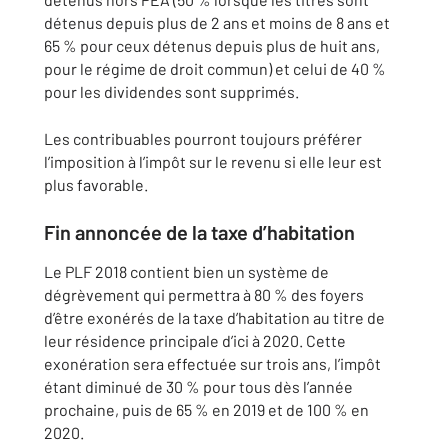
détenus depuis plus de 2 ans et moins de 8 ans et
65 % pour ceux détenus depuis plus de huit ans,
pour le régime de droit commun) et celui de 40 %
pour les dividendes sont supprimés.
Les contribuables pourront toujours préférer
l’imposition à l’impôt sur le revenu si elle leur est
plus favorable.
Fin annoncée de la taxe d’habitation
Le PLF 2018 contient bien un système de
dégrèvement qui permettra à 80 % des foyers
d’être exonérés de la taxe d’habitation au titre de
leur résidence principale d’ici à 2020. Cette
exonération sera effectuée sur trois ans, l’impôt
étant diminué de 30 % pour tous dès l’année
prochaine, puis de 65 % en 2019 et de 100 % en
2020.