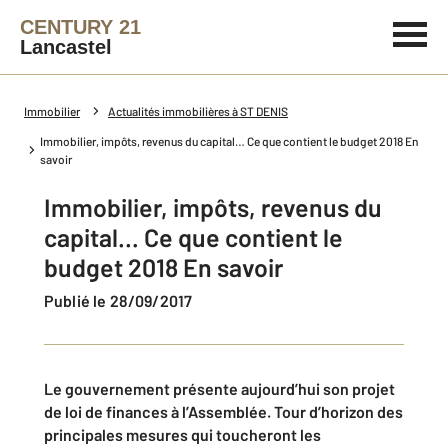
CENTURY 21
Lancastel
Immobilier
Actualités immobilières à ST DENIS
Immobilier, impôts, revenus du capital… Ce que contient le budget 2018 En
savoir
Immobilier, impôts, revenus du
capital… Ce que contient le
budget 2018 En savoir
Publié le 28/09/2017
Le gouvernement présente aujourd’hui son projet
de loi de finances à l’Assemblée. Tour d’horizon des
principales mesures qui toucheront les