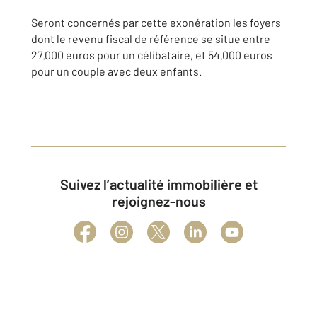
Seront concernés par cette exonération les foyers
dont le revenu fiscal de référence se situe entre
27.000 euros pour un célibataire, et 54.000 euros
pour un couple avec deux enfants.
Suivez l’actualité immobilière et
rejoignez-nous