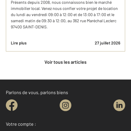
Présents depuis 2008, nous connaissons bien le marché
immobilier local. Venez nous confier votre projet de location
du lundi au vendredi 09:00 à 12:00 et de 13:00 à 17:00 et le
samedi matin de 09:30 à 12:00, au 362 rue Maréchal Leclerc
97400 SAINT-DENIS.
Lire plus
27 juillet 2026
Voir tous les articles
Parlons de vous, parlons biens
Votre compte :