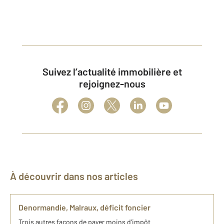
Suivez l’actualité immobilière et
rejoignez-nous
À découvrir dans nos articles
Denormandie, Malraux, déficit foncier
Trois autres façons de payer moins d’impôt