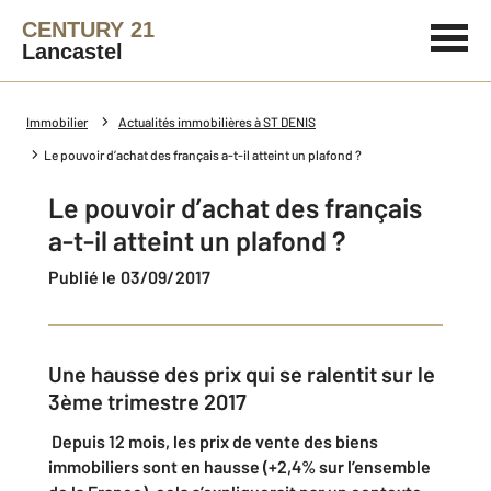
CENTURY 21
Lancastel
Immobilier
Actualités immobilières à ST DENIS
Le pouvoir d’achat des français a-t-il atteint un plafond ?
Le pouvoir d’achat des français
a-t-il atteint un plafond ?
Publié le 03/09/2017
Une hausse des prix qui se ralentit sur le
3ème trimestre 2017
Depuis 12 mois, les prix de vente des biens
immobiliers sont en hausse (+2,4% sur l’ensemble