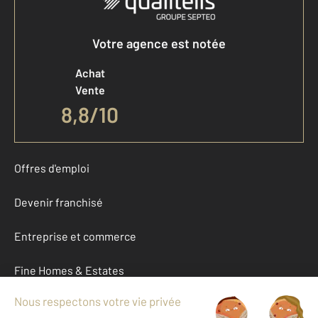
Votre agence est notée
Achat
Vente
8,8
/
10
Offres d'emploi
Devenir franchisé
Entreprise et commerce
Fine Homes & Estates
À propos