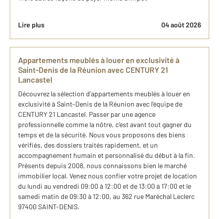
Lire plus
04 août 2026
​Appartements meublés à louer en exclusivité à
Saint-Denis de la Réunion avec CENTURY 21
Lancastel
​Découvrez la sélection d'appartements meublés à louer en
exclusivité à Saint-Denis de la Réunion avec l'équipe de
CENTURY 21 Lancastel. Passer par une agence
professionnelle comme la nôtre, c’est avant tout gagner du
temps et de la sécurité. Nous vous proposons des biens
vérifiés, des dossiers traités rapidement, et un
accompagnement humain et personnalisé du début à la fin.
Présents depuis 2008, nous connaissons bien le marché
immobilier local. Venez nous confier votre projet de location
du lundi au vendredi 09:00 à 12:00 et de 13:00 à 17:00 et le
samedi matin de 09:30 à 12:00, au 362 rue Maréchal Leclerc
97400 SAINT-DENIS.