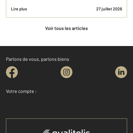
Lire plus
27 juillet 2026
Voir tous les articles
Parlons de vous, parlons biens
Votre compte :
Accéder à mon compte