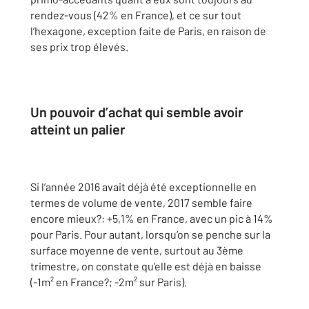
rendez-vous (42% en France), et ce sur tout
l’hexagone, exception faite de Paris, en raison de
ses prix trop élevés.
Un pouvoir d’achat qui semble avoir
atteint un palier
Si l’année 2016 avait déjà été exceptionnelle en
termes de volume de vente, 2017 semble faire
encore mieux?: +5,1% en France, avec un pic à 14%
pour Paris. Pour autant, lorsqu’on se penche sur la
surface moyenne de vente, surtout au 3ème
trimestre, on constate qu’elle est déjà en baisse
(-1m² en France?; -2m² sur Paris).