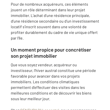
Pour de nombreux acquéreurs, ces éléments
jouent un rôle déterminant dans leur projet
immobilier. L’achat d’une résidence principale,
d’une résidence secondaire ou d’un investissement
locatif s’inscrit souvent dans une volonté de
profiter durablement du cadre de vie unique offert
par l’île.
Un moment propice pour concrétiser
son projet immobilier
Que vous soyez vendeur, acquéreur ou
investisseur, l’hiver austral constitue une période
favorable pour avancer dans vos projets
immobiliers. Les conditions climatiques
permettent d’effectuer des visites dans les
meilleures conditions et de découvrir les biens
sous leur meilleur jour.