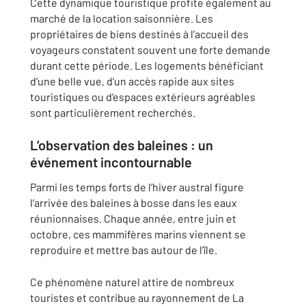
Cette dynamique touristique profite également au
marché de la location saisonnière. Les
propriétaires de biens destinés à l’accueil des
voyageurs constatent souvent une forte demande
durant cette période. Les logements bénéficiant
d’une belle vue, d’un accès rapide aux sites
touristiques ou d’espaces extérieurs agréables
sont particulièrement recherchés.
L’observation des baleines : un
événement incontournable
Parmi les temps forts de l’hiver austral figure
l’arrivée des baleines à bosse dans les eaux
réunionnaises. Chaque année, entre juin et
octobre, ces mammifères marins viennent se
reproduire et mettre bas autour de l’île.
Ce phénomène naturel attire de nombreux
touristes et contribue au rayonnement de La