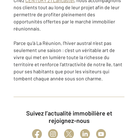
Chez
CENTURY 21 Lancastel
, nous accompagnons
nos clients tout au long de leur projet afin de leur
permettre de profiter pleinement des
opportunités offertes par le marché immobilier
réunionnais.
Parce qu’à La Réunion, l’hiver austral n’est pas
seulement une saison : c’est un véritable art de
vivre qui met en lumière toute la richesse du
territoire et renforce l’attractivité de notre île, tant
pour ses habitants que pour les visiteurs qui
tombent chaque année sous son charme.
Suivez l’actualité immobilière et
rejoignez-nous