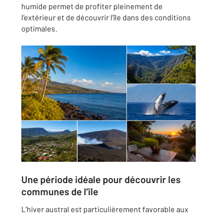
humide permet de profiter pleinement de
l’extérieur et de découvrir l’île dans des conditions
optimales.
Une période idéale pour découvrir les
communes de l’île
L’hiver austral est particulièrement favorable aux