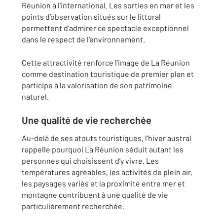
Réunion à l’international. Les sorties en mer et les
points d’observation situés sur le littoral
permettent d’admirer ce spectacle exceptionnel
dans le respect de l’environnement.
Cette attractivité renforce l’image de La Réunion
comme destination touristique de premier plan et
participe à la valorisation de son patrimoine
naturel.
Une qualité de vie recherchée
Au-delà de ses atouts touristiques, l’hiver austral
rappelle pourquoi La Réunion séduit autant les
personnes qui choisissent d’y vivre. Les
températures agréables, les activités de plein air,
les paysages variés et la proximité entre mer et
montagne contribuent à une qualité de vie
particulièrement recherchée.