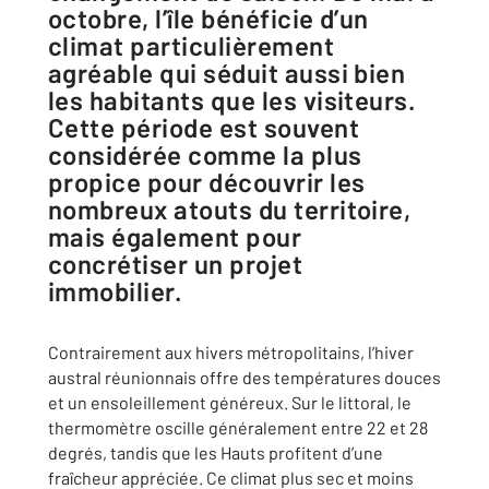
octobre, l’île bénéficie d’un
climat particulièrement
agréable qui séduit aussi bien
les habitants que les visiteurs.
Cette période est souvent
considérée comme la plus
propice pour découvrir les
nombreux atouts du territoire,
mais également pour
concrétiser un projet
immobilier.
Contrairement aux hivers métropolitains, l’hiver
austral réunionnais offre des températures douces
et un ensoleillement généreux. Sur le littoral, le
thermomètre oscille généralement entre 22 et 28
degrés, tandis que les Hauts profitent d’une
fraîcheur appréciée. Ce climat plus sec et moins