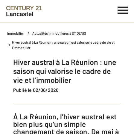
CENTURY 21
Lancastel
Immobilier
Actualités immobilières à ST DENIS
Hiver austral à La Réunion : une saison qui valorise le cadre de vie et
l’immobilier
Hiver austral à La Réunion : une
saison qui valorise le cadre de
vie et l’immobilier
Publié le 02/06/2026
À La Réunion, l’hiver austral est
bien plus qu’un simple
changement de saison. De mai à