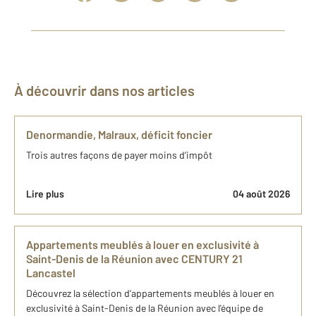
À découvrir dans nos articles
Denormandie, Malraux, déficit foncier
Trois autres façons de payer moins d’impôt
Lire plus
04 août 2026
​Appartements meublés à louer en exclusivité à
Saint-Denis de la Réunion avec CENTURY 21
Lancastel
​Découvrez la sélection d'appartements meublés à louer en
exclusivité à Saint-Denis de la Réunion avec l'équipe de