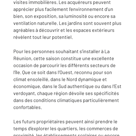
visites immobilières. Les acquéreurs peuvent
apprécier plus facilement l’environnement d’un
bien, son exposition, sa luminosité ou encore sa
ventilation naturelle. Les jardins sont souvent plus
agréables à découvrir et les espaces extérieurs
révèlent tout leur potentiel.
Pour les personnes souhaitant s’installer à La
Réunion, cette saison constitue une excellente
occasion de parcourir les différents secteurs de
l’île. Que ce soit dans l’Ouest, reconnu pour son
climat ensoleillé, dans le Nord dynamique et
économique, dans le Sud authentique ou dans l’Est
verdoyant, chaque région dévoile ses spécificités
dans des conditions climatiques particulièrement
confortables.
Les futurs propriétaires peuvent ainsi prendre le
temps d’explorer les quartiers, les commerces de
proximité, les établissements scolaires ou encore