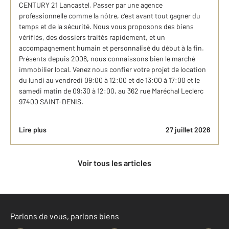
CENTURY 21 Lancastel. Passer par une agence
professionnelle comme la nôtre, c’est avant tout gagner du
temps et de la sécurité. Nous vous proposons des biens
vérifiés, des dossiers traités rapidement, et un
accompagnement humain et personnalisé du début à la fin.
Présents depuis 2008, nous connaissons bien le marché
immobilier local. Venez nous confier votre projet de location
du lundi au vendredi 09:00 à 12:00 et de 13:00 à 17:00 et le
samedi matin de 09:30 à 12:00, au 362 rue Maréchal Leclerc
97400 SAINT-DENIS.
Lire plus
27 juillet 2026
Voir tous les articles
Parlons de vous, parlons biens