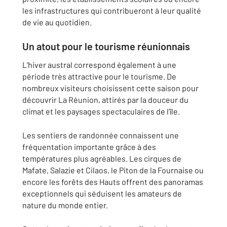
les infrastructures qui contribueront à leur qualité
de vie au quotidien.
Un atout pour le tourisme réunionnais
L’hiver austral correspond également à une
période très attractive pour le tourisme. De
nombreux visiteurs choisissent cette saison pour
découvrir La Réunion, attirés par la douceur du
climat et les paysages spectaculaires de l’île.
Les sentiers de randonnée connaissent une
fréquentation importante grâce à des
températures plus agréables. Les cirques de
Mafate, Salazie et Cilaos, le Piton de la Fournaise ou
encore les forêts des Hauts offrent des panoramas
exceptionnels qui séduisent les amateurs de
nature du monde entier.