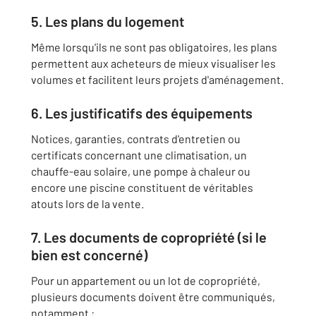
5. Les plans du logement
Même lorsqu'ils ne sont pas obligatoires, les plans
permettent aux acheteurs de mieux visualiser les
volumes et facilitent leurs projets d'aménagement.
6. Les justificatifs des équipements
Notices, garanties, contrats d'entretien ou
certificats concernant une climatisation, un
chauffe-eau solaire, une pompe à chaleur ou
encore une piscine constituent de véritables
atouts lors de la vente.
7. Les documents de copropriété (si le
bien est concerné)
Pour un appartement ou un lot de copropriété,
plusieurs documents doivent être communiqués,
notamment :