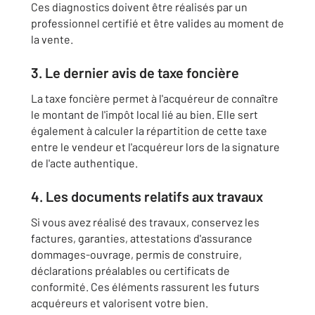
Ces diagnostics doivent être réalisés par un
professionnel certifié et être valides au moment de
la vente.
3. Le dernier avis de taxe foncière
La taxe foncière permet à l'acquéreur de connaître
le montant de l'impôt local lié au bien. Elle sert
également à calculer la répartition de cette taxe
entre le vendeur et l'acquéreur lors de la signature
de l'acte authentique.
4. Les documents relatifs aux travaux
Si vous avez réalisé des travaux, conservez les
factures, garanties, attestations d'assurance
dommages-ouvrage, permis de construire,
déclarations préalables ou certificats de
conformité. Ces éléments rassurent les futurs
acquéreurs et valorisent votre bien.