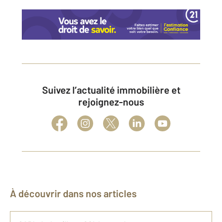
Suivez l’actualité immobilière et
rejoignez-nous
À découvrir dans nos articles