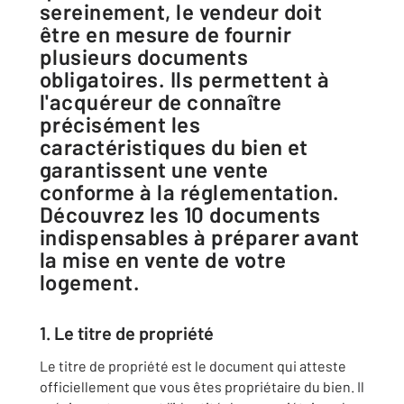
sereinement, le vendeur doit
être en mesure de fournir
plusieurs documents
obligatoires. Ils permettent à
l'acquéreur de connaître
précisément les
caractéristiques du bien et
garantissent une vente
conforme à la réglementation.
Découvrez les 10 documents
indispensables à préparer avant
la mise en vente de votre
logement.
1. Le titre de propriété
Le titre de propriété est le document qui atteste
officiellement que vous êtes propriétaire du bien. Il