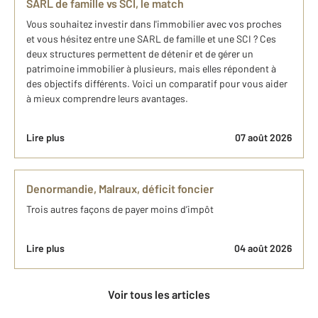
SARL de famille vs SCI, le match
Vous souhaitez investir dans l'immobilier avec vos proches
et vous hésitez entre une SARL de famille et une SCI ? Ces
deux structures permettent de détenir et de gérer un
patrimoine immobilier à plusieurs, mais elles répondent à
des objectifs différents. Voici un comparatif pour vous aider
à mieux comprendre leurs avantages.
Lire plus
07 août 2026
Denormandie, Malraux, déficit foncier
Trois autres façons de payer moins d’impôt
Lire plus
04 août 2026
Voir tous les articles