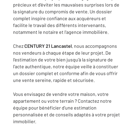
précieux et d'éviter les mauvaises surprises lors de
la signature du compromis de vente. Un dossier
complet inspire confiance aux acquéreurs et
facilite le travail des différents intervenants,
notamment le notaire et l'agence immobilière.
Chez
CENTURY 21 Lancastel
, nous accompagnons
nos vendeurs à chaque étape de leur projet. De
l'estimation de votre bien jusqu'à la signature de
l'acte authentique, notre équipe veille à constituer
un dossier complet et conforme afin de vous offrir
une vente sereine, rapide et sécurisée.
Vous envisagez de vendre votre maison, votre
appartement ou votre terrain ? Contactez notre
équipe pour bénéficier d'une estimation
personnalisée et de conseils adaptés à votre projet
immobilier.