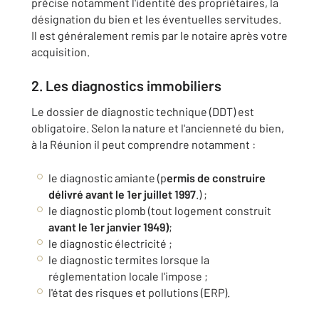
précise notamment l'identité des propriétaires, la
désignation du bien et les éventuelles servitudes.
Il est généralement remis par le notaire après votre
acquisition.
2. Les diagnostics immobiliers
Le dossier de diagnostic technique (DDT) est
obligatoire. Selon la nature et l'ancienneté du bien,
à la Réunion il peut comprendre notamment :
le diagnostic amiante (p
ermis de construire
délivré avant le 1er juillet 1997
.) ;
le diagnostic plomb (tout logement construit
avant le 1er janvier 1949)
;
le diagnostic électricité ;
le diagnostic termites lorsque la
réglementation locale l'impose ;
l'état des risques et pollutions (ERP).