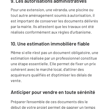
9. Les autorisations administratives
Pour une extension, une véranda, une piscine ou
tout autre aménagement soumis à autorisation, il
est important de conserver les documents délivrés
par la mairie. Ils attestent que les travaux ont été
réalisés conformément aux règles d'urbanisme.
10. Une estimation immobilière fiable
Même si elle n'est pas un document obligatoire, une
estimation réalisée par un professionnel constitue
une étape essentielle. Elle permet de fixer un prix
cohérent avec le marché local, d'attirer des
acquéreurs qualifiés et d'optimiser les délais de
vente.
Anticiper pour vendre en toute sérénité
Préparer l'ensemble de ces documents dès le
début de votre projet permet de gagner un temps