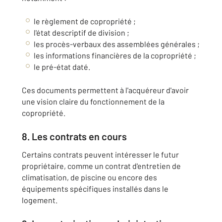
le règlement de copropriété ;
l'état descriptif de division ;
les procès-verbaux des assemblées générales ;
les informations financières de la copropriété ;
le pré-état daté.
Ces documents permettent à l'acquéreur d'avoir
une vision claire du fonctionnement de la
copropriété.
8. Les contrats en cours
Certains contrats peuvent intéresser le futur
propriétaire, comme un contrat d'entretien de
climatisation, de piscine ou encore des
équipements spécifiques installés dans le
logement.