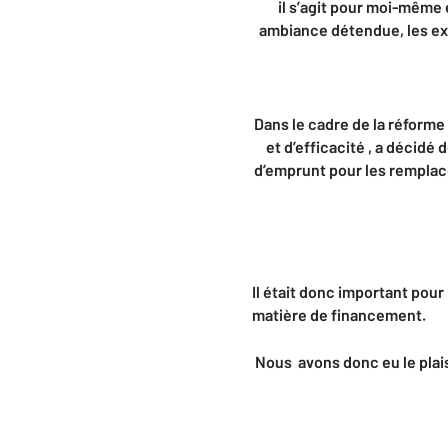
il s’agit pour moi-même 
ambiance détendue, les exp
Dans le cadre de la réforme 
et d’efficacité , a décidé 
d’emprunt pour les remplacer
Il était donc important pour
matière de financement.
Nous avons donc eu le plaisi