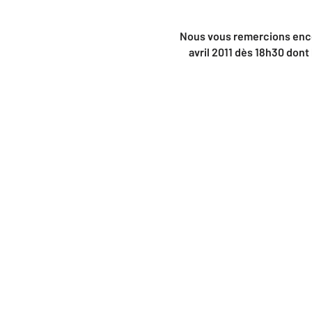
Nous vous remercions enco
avril 2011 dès 18h30 dont 