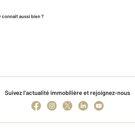
y connaît aussi bien ?
Suivez l’actualité immobilière et rejoignez-nous