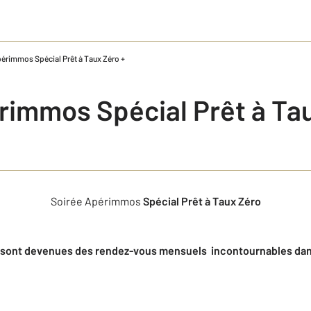
érimmos Spécial Prêt à Taux Zéro +
rimmos Spécial Prêt à Tau
Soirée Apérimmos
Spécial Prêt à Taux Zéro
sont devenues des rendez-vous mensuels incontournables dans 