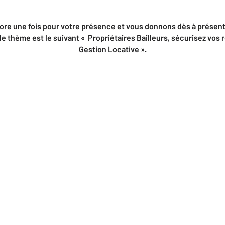
re une fois pour votre présence et vous donnons dès à présent
le thème est le suivant « Propriétaires Bailleurs, sécurisez vos 
Gestion Locative ».