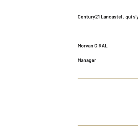
Century21 Lancastel , qui s’
Morvan GIRAL
Manager