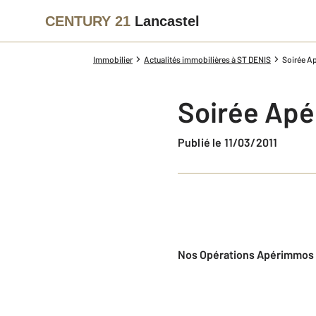
CENTURY 21
Lancastel
Immobilier
Actualités immobilières à ST DENIS
Soirée Ap
Soirée Apé
Publié le 11/03/2011
Nos Opérations Apérimmos 