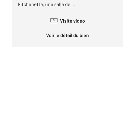
kitchenette, une salle de ...
Visite vidéo
Voir le détail du bien