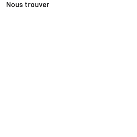
Nous trouver