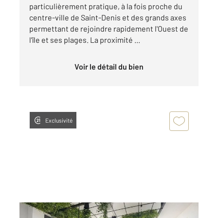
particulièrement pratique, à la fois proche du
centre-ville de Saint-Denis et des grands axes
permettant de rejoindre rapidement l'Ouest de
l'île et ses plages. La proximité ...
Voir le détail du bien
Exclusivité
ST DENIS 974