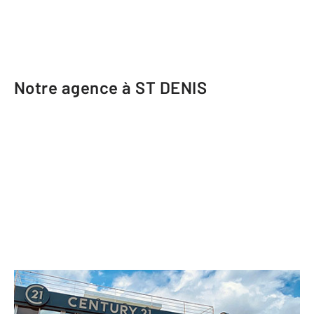
Notre agence à ST DENIS
CENTURY 21 Lancastel