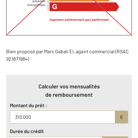
Bien proposé par
Marc
Gabali
EI
, agent commercial (RSAC
921871984)
Calculer vos mensualités
de remboursement
Montant du prêt :
€
Durée du crédit