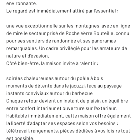
environnante.
Le regard est immédiatement attiré par l'essentiel :
une vue exceptionnelle sur les montagnes, avec en ligne
de mire le secteur prisé de Roche Verre Bouteille, connu
pour ses sentiers de randonnée et ses panoramas
remarquables. Un cadre privilégié pour les amateurs de
nature et d'évasion.
Côté bien-être, la maison invite à ralentir :
soirées chaleureuses autour du poêle à bois
moments de détente dans le jacuzzi, face au paysage
instants conviviaux autour du barbecue
Chaque retour devient un instant de plaisir, un équilibre
entre confort intérieur et ouverture sur l'extérieur.
Habitable immédiatement, cette maison offre également
la liberté d'adapter ses espaces selon vos besoins :
télétravail, rangements, pièces dédiées à vos loisirs tout
est possible.