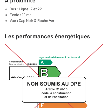
À proximité
Bus : Ligne 17 et 22
Ecole : 10 mn
Vue : Cap Noir & Roche Ver
Les performances énergétiques