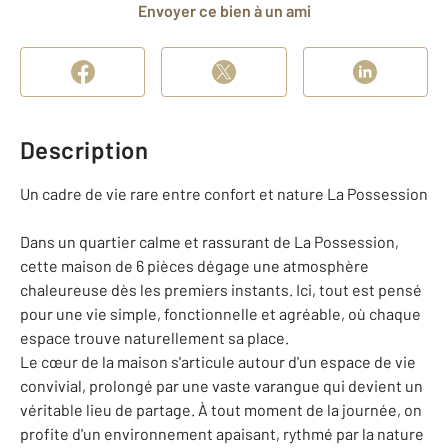
Envoyer ce bien à un ami
Description
Un cadre de vie rare entre confort et nature La Possession
Dans un quartier calme et rassurant de La Possession,
cette maison de 6 pièces dégage une atmosphère
chaleureuse dès les premiers instants. Ici, tout est pensé
pour une vie simple, fonctionnelle et agréable, où chaque
espace trouve naturellement sa place.
Le cœur de la maison s'articule autour d'un espace de vie
convivial, prolongé par une vaste varangue qui devient un
véritable lieu de partage. À tout moment de la journée, on
profite d'un environnement apaisant, rythmé par la nature