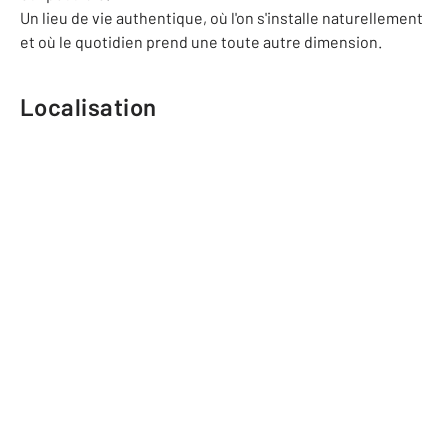
Un lieu de vie authentique, où l'on s'installe naturellement
et où le quotidien prend une toute autre dimension.
Localisation