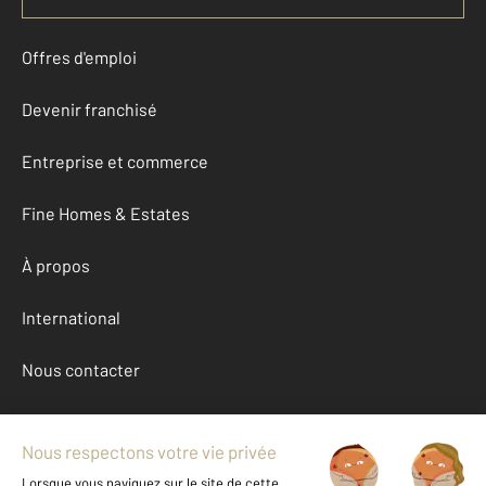
Offres d'emploi
Devenir franchisé
Entreprise et commerce
Fine Homes & Estates
À propos
International
Nous contacter
Mentions légales & CGU et Barèmes d'honoraires