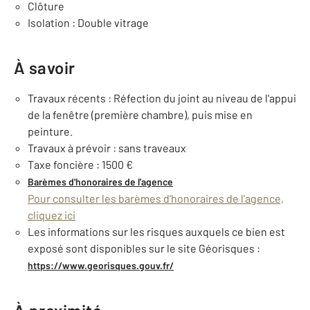
Clôture
Isolation : Double vitrage
À savoir
Travaux récents : Réfection du joint au niveau de l'appui
de la fenêtre (première chambre), puis mise en
peinture.
Travaux à prévoir : sans traveaux
Taxe foncière : 1500 €
Barèmes d'honoraires de l'agence
Pour consulter les barèmes d'honoraires de l'agence,
cliquez ici
Les informations sur les risques auxquels ce bien est
exposé sont disponibles sur le site Géorisques :
https://www.georisques.gouv.fr/