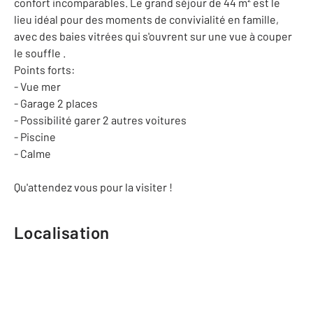
confort incomparables. Le grand séjour de 44 m² est le
lieu idéal pour des moments de convivialité en famille,
avec des baies vitrées qui s'ouvrent sur une vue à couper
le souffle .
Points forts:
- Vue mer
- Garage 2 places
- Possibilité garer 2 autres voitures
- Piscine
- Calme
Qu'attendez vous pour la visiter !
Localisation