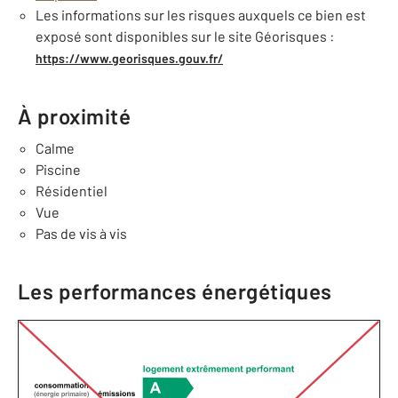
Les informations sur les risques auxquels ce bien est
exposé sont disponibles sur le site Géorisques :
https://www.georisques.gouv.fr/
À proximité
Calme
Piscine
Résidentiel
Vue
Pas de vis à vis
Les performances énergétiques