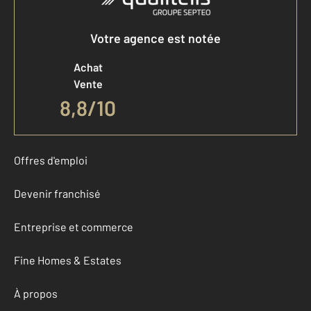
Votre agence est notée
Achat
Vente
8,8
/
10
Offres d'emploi
Devenir franchisé
Entreprise et commerce
Fine Homes & Estates
À propos