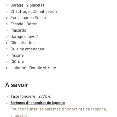
Garage : 2 place(s)
Chauffage : Climatisation
Eau chaude : Solaire
Façade : Béton
Placards
Garage couvert
Climatisation
Cuisine aménagée
Piscine
Clôture
Isolation : Double vitrage
À savoir
Taxe foncière : 2770 €
Barèmes d'honoraires de l'agence
Pour consulter les barèmes d'honoraires de l'agence,
cliquez ici