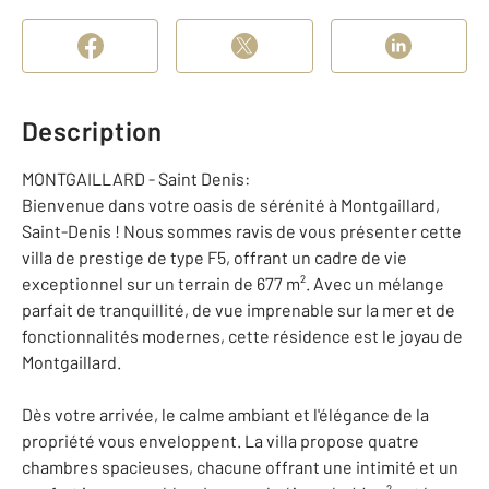
Description
MONTGAILLARD - Saint Denis:
Bienvenue dans votre oasis de sérénité à Montgaillard,
Saint-Denis ! Nous sommes ravis de vous présenter cette
villa de prestige de type F5, offrant un cadre de vie
exceptionnel sur un terrain de 677 m². Avec un mélange
parfait de tranquillité, de vue imprenable sur la mer et de
fonctionnalités modernes, cette résidence est le joyau de
Montgaillard.
Dès votre arrivée, le calme ambiant et l'élégance de la
propriété vous enveloppent. La villa propose quatre
chambres spacieuses, chacune offrant une intimité et un