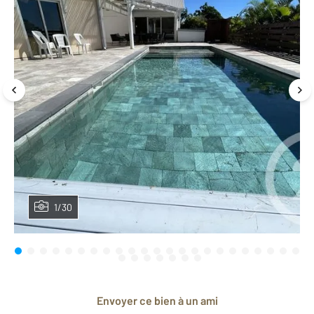
1/30
Envoyer ce bien à un ami