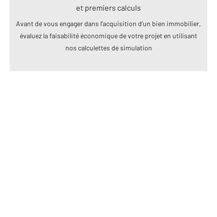
et premiers calculs
Avant de vous engager dans l’acquisition d’un bien immobilier,
évaluez la faisabilité économique de votre projet en utilisant
nos calculettes de simulation