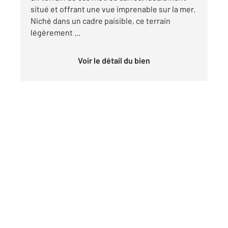
situé et offrant une vue imprenable sur la mer.
Niché dans un cadre paisible, ce terrain
légèrement ...
Voir le détail du bien