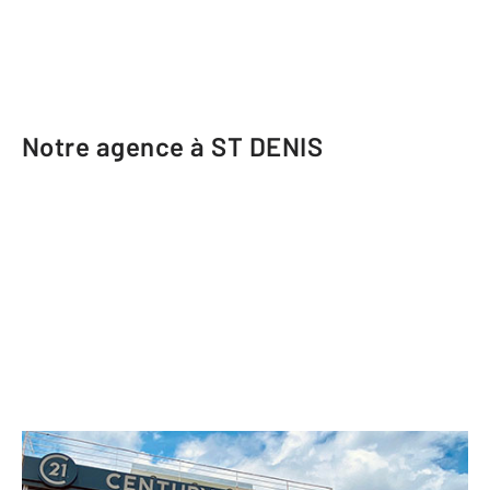
Notre agence à ST DENIS
CENTURY 21 Lancastel