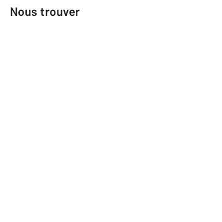
Nous trouver