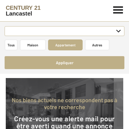
CENTURY 21
Lancastel
Tous
Maison
Appartement
Autres
Appliquer
Nos biens actuels ne correspondent pas à
votre recherche
Créez-vous une alerte mail pour
être averti quand une annonce