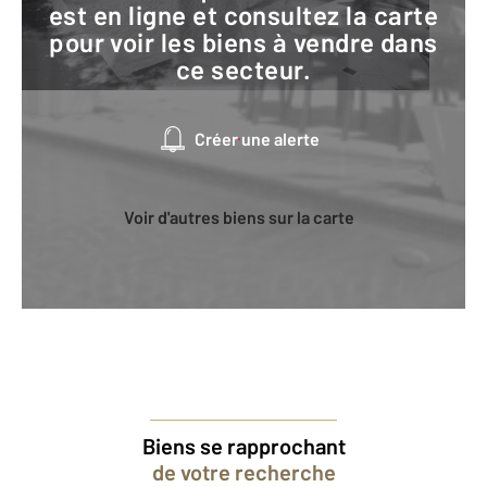
est en ligne et consultez la carte
pour voir les biens à vendre dans
ce secteur.
Créer une alerte
Voir d'autres biens sur la carte
Biens se rapprochant
de votre recherche