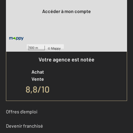
Accéder à mon compte
500 m
©
Mappy
Votre agence est notée
Achat
Vente
8,8
/
10
Offres d'emploi
Devenir franchisé