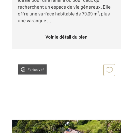
recherchent un espace de vie généreux. Elle
offre une surface habitable de 79,09 m², plus
une varangue ...
Voir le détail du bien
Exclusivité
STE MARIE 974
2