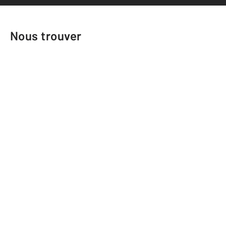
Nous trouver