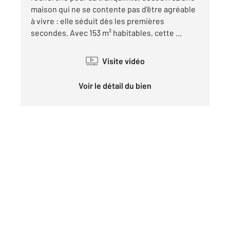
maison qui ne se contente pas d'être agréable
à vivre : elle séduit dès les premières
secondes. Avec 153 m² habitables, cette ...
Visite vidéo
Voir le détail du bien