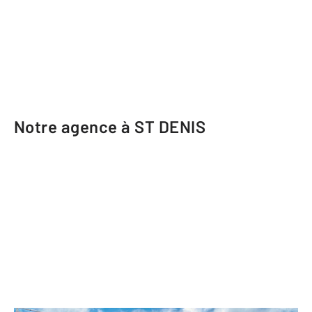
Notre agence à ST DENIS